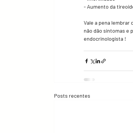
- Aumento da tireoid
Vale a pena lembrar 
não dão sintomas e 
endocrinologista ! 
Posts recentes