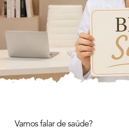
Vamos falar de saúde?