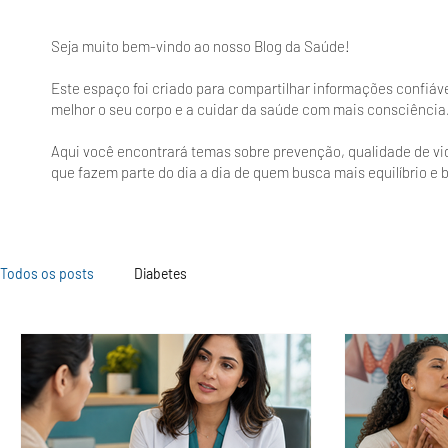
Seja muito bem-vindo ao nosso Blog da Saúde!
Este espaço foi criado para compartilhar informações confiá
melhor o seu corpo e a cuidar da saúde com mais consciência
Aqui você encontrará temas sobre prevenção, qualidade de vid
que fazem parte do dia a dia de quem busca mais equilíbrio e 
Todos os posts
Diabetes