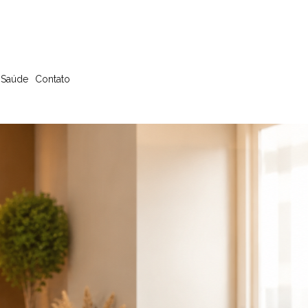
 Saúde
Contato