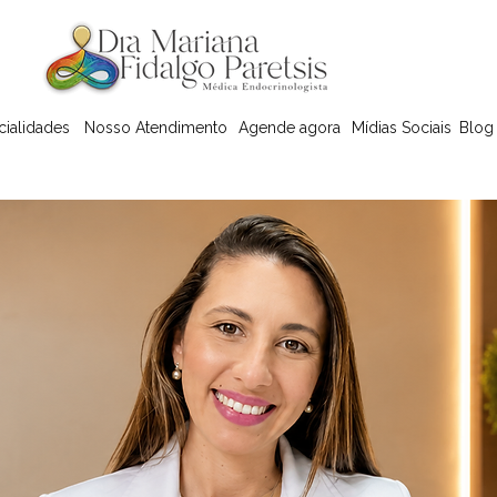
cialidades
Nosso Atendimento
Agende agora
Mídias Sociais
Blog