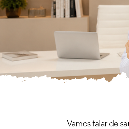
Vamos falar de s