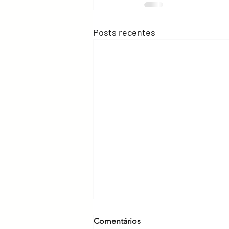
Posts recentes
Comentários