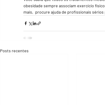
obesidade sempre associam exercício físico 
mais,  procure ajuda de profissionais sérios
Posts recentes