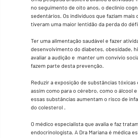
no seguimento de oito anos, o declínio cogn
sedentários. Os indivíduos que faziam mais 
tiveram uma maior lentidão da perda do défic
Ter uma alimentação saudável e fazer ativida
desenvolvimento do diabetes, obesidade, h
avaliar a audição e  manter um convívio soc
fazem parte desta prevenção. 
Reduzir a exposição de substâncias tóxicas 
assim como para o cérebro, como o álcool e
essas substâncias aumentam o risco de infar
do colesterol . 
O médico especialista que avalia e faz trat
endocrinologista. A Dra Mariana é médica esp